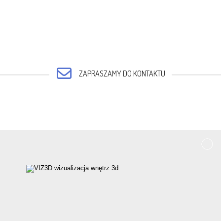
ZAPRASZAMY DO KONTAKTU