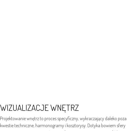
WIZUALIZACJE WNĘTRZ
Projektowanie wnętrz to proces specyficzny, wykraczający daleko poza
kwestie techniczne, harmonogramy i kosztorysy. Dotyka bowiem sfery