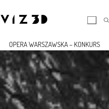
OPERA WARSZAWSKA – KONKURS